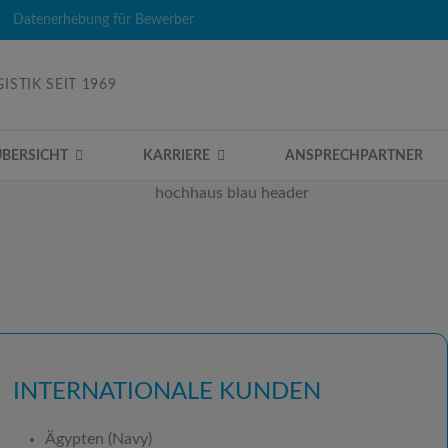
Datenerhebung für Bewerber
ISTIK SEIT 1969
ÜBERSICHT
KARRIERE
ANSPRECHPARTNER
INTERNATIONALE KUNDEN
Ägypten (Navy)