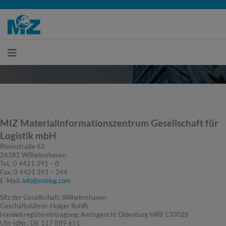
MIZ Materialinformationszentrum Gesellschaft für
Logistik mbH
Rheinstraße 63
26382 Wilhelmshaven
Tel.: 0 4421 391 – 0
Fax: 0 4421 391 – 344
E-Mail:
info@mizlog.com
Sitz der Gesellschaft: Wilhelmshaven
Geschäftsführer: Holger Rohlfs
Handelsregistereintragung: Amtsgericht Oldenburg HRB 130028
USt-IdNr.: DE 117 889 651